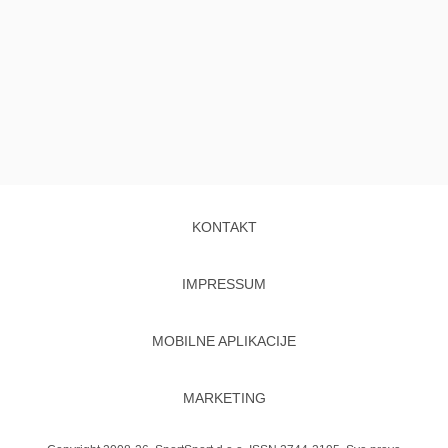
KONTAKT
IMPRESSUM
MOBILNE APLIKACIJE
MARKETING