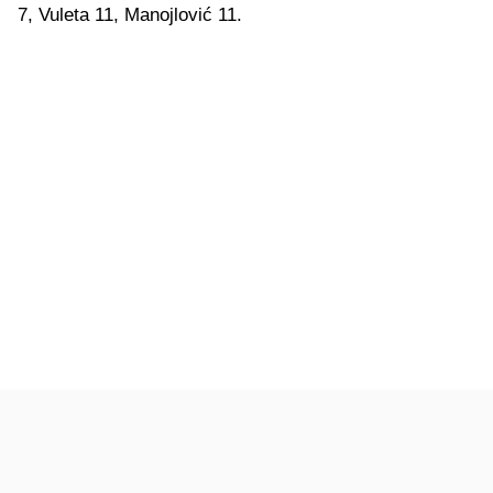
7, Vuleta 11, Manojlović 11.