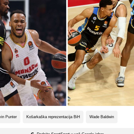
in Punter
Košarkaška reprezentacija BiH
Wade Baldwin