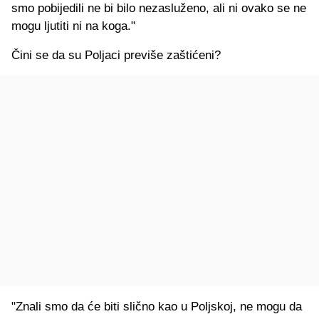
smo pobijedili ne bi bilo nezasluženo, ali ni ovako se ne
mogu ljutiti ni na koga."
Čini se da su Poljaci previše zaštićeni?
"Znali smo da će biti slično kao u Poljskoj, ne mogu da