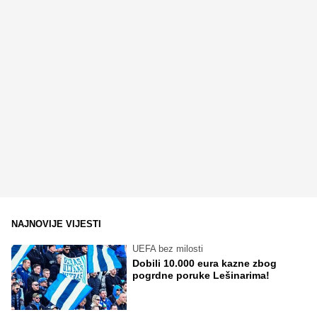
NAJNOVIJE VIJESTI
UEFA bez milosti
Dobili 10.000 eura kazne zbog
pogrdne poruke Lešinarima!