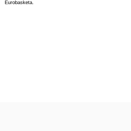
Eurobasketa.