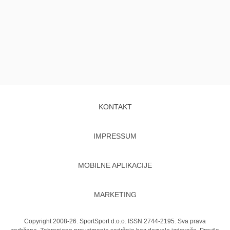
KONTAKT
IMPRESSUM
MOBILNE APLIKACIJE
MARKETING
Copyright 2008-26. SportSport d.o.o. ISSN 2744-2195. Sva prava