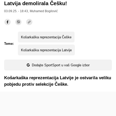
Latvija demolirala Češku!
03.09.25. - 18:43,
Muhamed Bogilović
Košarkaška reprezentacija Češke
Teme:
Košarkaška reprezentacija Latvije
Dodajte SportSport u vaš Google izbor
Košarkaška reprezentacija Latvije je ostvarila veliku
pobjedu protiv selekcije Češke.