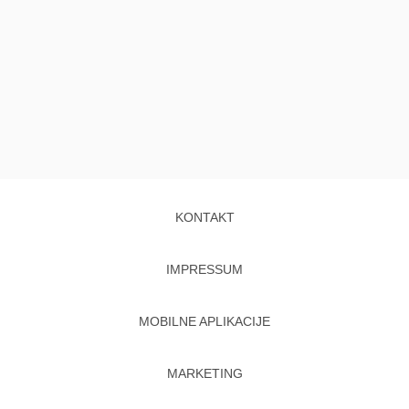
KONTAKT
IMPRESSUM
MOBILNE APLIKACIJE
MARKETING