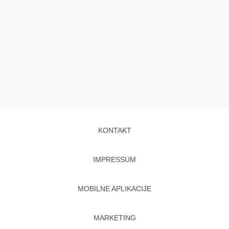
KONTAKT
IMPRESSUM
MOBILNE APLIKACIJE
MARKETING