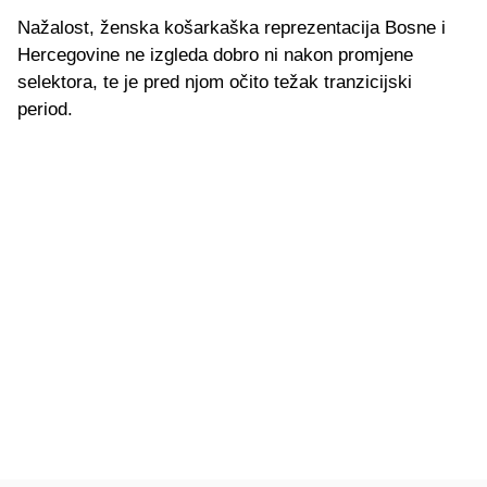
Nažalost, ženska košarkaška reprezentacija Bosne i
Hercegovine ne izgleda dobro ni nakon promjene
selektora, te je pred njom očito težak tranzicijski
period.