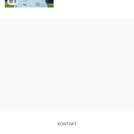
6
KONTAKT