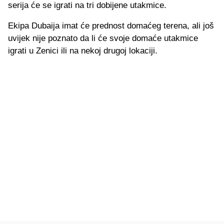
serija će se igrati na tri dobijene utakmice.
Ekipa Dubaija imat će prednost domaćeg terena, ali još
uvijek nije poznato da li će svoje domaće utakmice
igrati u Zenici ili na nekoj drugoj lokaciji.