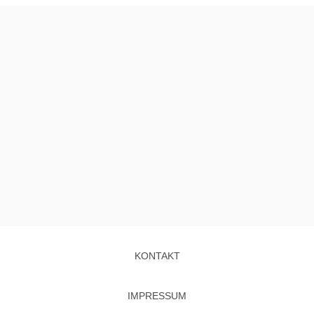
KONTAKT
IMPRESSUM