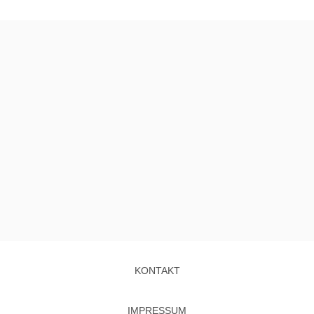
KONTAKT
IMPRESSUM