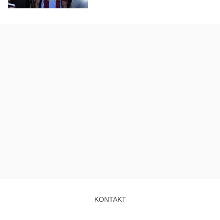
KONTAKT