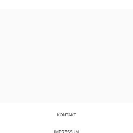
KONTAKT
IMPRESSUM