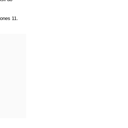
Jones 11.