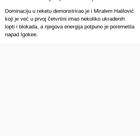
Dominaciju u reketu demonstrirao je i Miralem Halilović
koji je već u prvoj četvrtini imao nekoliko ukradenih
lopti i blokada, a njegova energija potpuno je poremetila
napad Igokee.