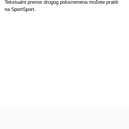
Tekstualni prenos drugog poluvremena možete pratiti
na SportSport.