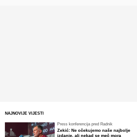
NAJNOVIJE VIJESTI
Press konferencija pred Radnik
Zekić: Ne očekujemo naše najbolje
izdanje, ali nekad se meč mora