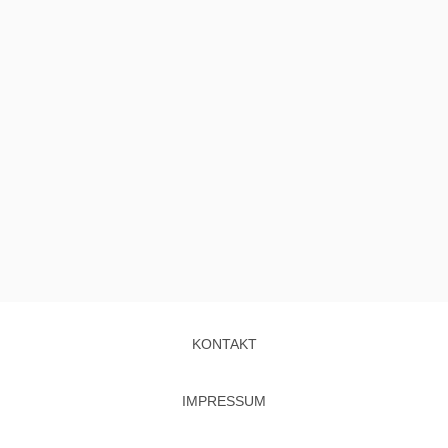
KONTAKT
IMPRESSUM