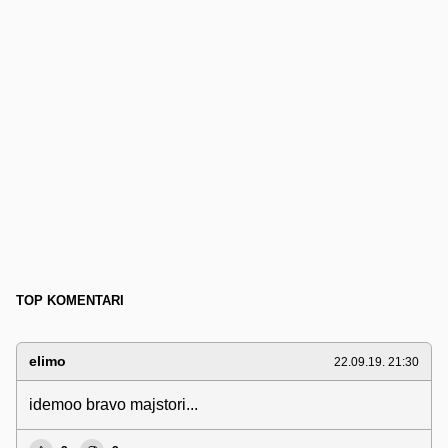
TOP KOMENTARI
elimo
22.09.19. 21:30
idemoo bravo majstori...