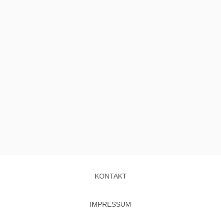
KONTAKT
IMPRESSUM