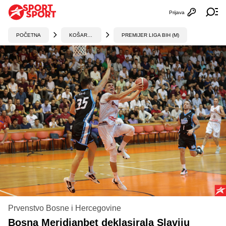
Prijava
Otvori profi
Ot
POČETNA
KOŠARKA
PREMIJER LIGA BIH (M)
Prvenstvo Bosne i Hercegovine
Bosna Meridianbet deklasirala Slaviju