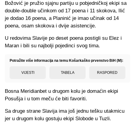
Božović je pružio sjajnu partiju u pobjedničkoj ekipi sa
double-double učinkom od 17 poena i 11 skokova, Ilić
je dodao 16 poena, a Planinić je imao učinak od 14
poena, osam skokova i dvije asistencije.
U redovima Slavije po deset poena postigli su Elez i
Maran i bili su najbolji pojedinci svog tima.
Potražite više informacija na temu Košarkaško prvenstvo BiH (M):
VIJESTI
TABELA
RASPORED
Bosna Meridianbet u drugom kolu je domaćin ekipi
Posušja i u tom meču će biti favoriti.
Sa druge strane Slavija ima još jednu tešku utakmicu
jer u drugom kolu gostuju ekipi Slobode u Tuzli.