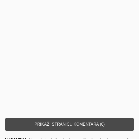
PRIKAŽI STRANICU KOMENTARA (0)