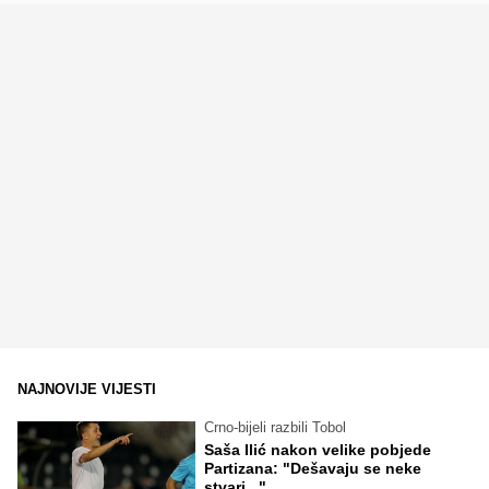
NAJNOVIJE VIJESTI
Crno-bijeli razbili Tobol
Saša Ilić nakon velike pobjede
Partizana: "Dešavaju se neke
stvari..."