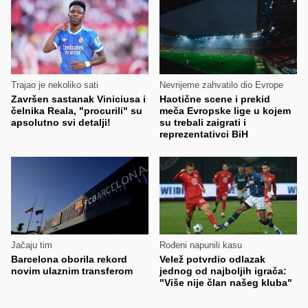
Trajao je nekoliko sati
Nevrijeme zahvatilo dio Evrope
Završen sastanak Viniciusa i
Haotične scene i prekid
čelnika Reala, "procurili" su
meča Evropske lige u kojem
apsolutno svi detalji!
su trebali zaigrati i
reprezentativci BiH
Jačaju tim
Rođeni napunili kasu
Barcelona oborila rekord
Velež potvrdio odlazak
novim ulaznim transferom
jednog od najboljih igrača:
"Više nije član našeg kluba"