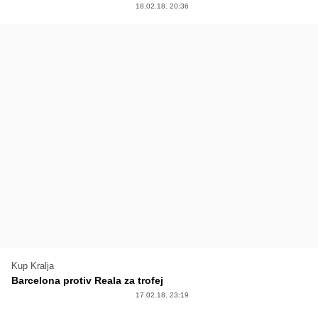
18.02.18. 20:36
Kup Kralja
Barcelona protiv Reala za trofej
17.02.18. 23:19