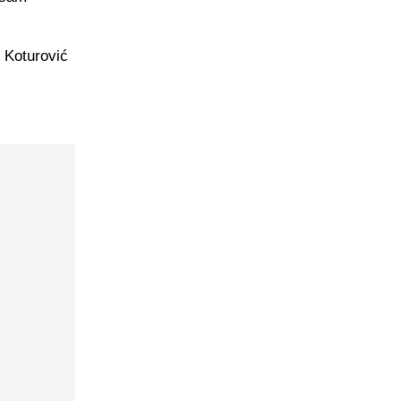
e Koturović