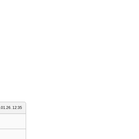
.01.26. 12:35