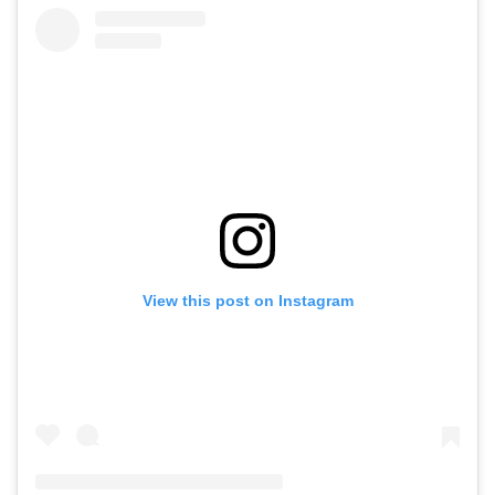
View this post on Instagram