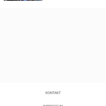
KONTAKT