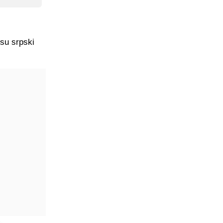
 su srpski