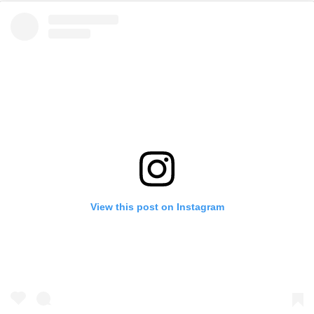
View this post on Instagram