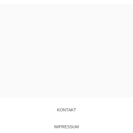
KONTAKT
IMPRESSUM