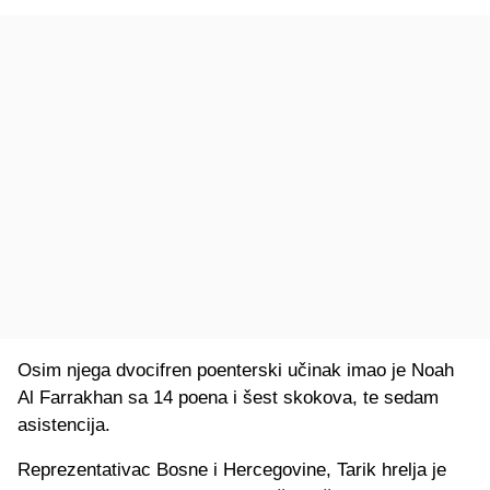
Osim njega dvocifren poenterski učinak imao je Noah
Al Farrakhan sa 14 poena i šest skokova, te sedam
asistencija.
Reprezentativac Bosne i Hercegovine, Tarik hrelja je