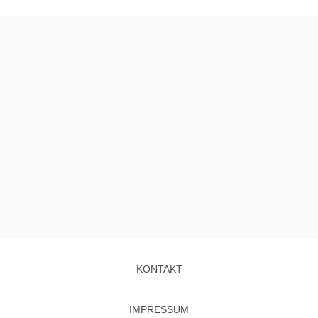
KONTAKT
IMPRESSUM