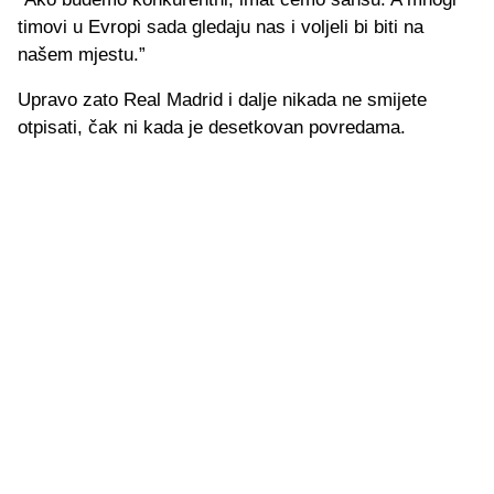
timovi u Evropi sada gledaju nas i voljeli bi biti na
našem mjestu.”
Upravo zato Real Madrid i dalje nikada ne smijete
otpisati, čak ni kada je desetkovan povredama.