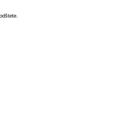
odštete.