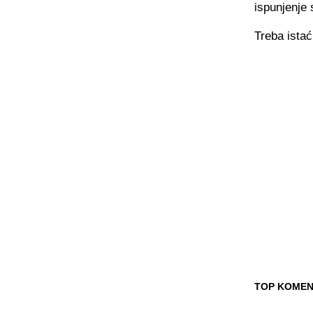
ispunjenje
Treba istać
TOP KOMEN