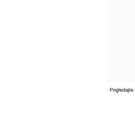
Pogledajte.