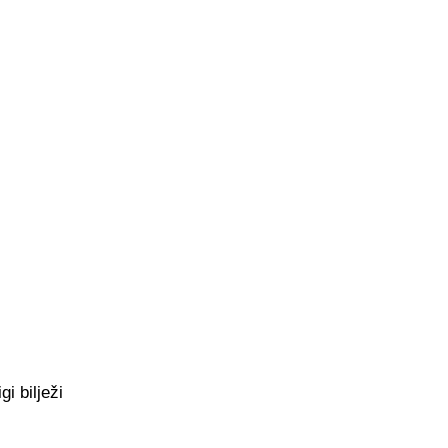
i bilježi