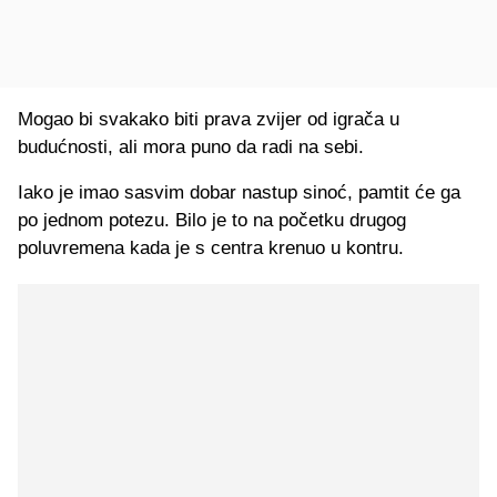
Mogao bi svakako biti prava zvijer od igrača u
budućnosti, ali mora puno da radi na sebi.
Iako je imao sasvim dobar nastup sinoć, pamtit će ga
po jednom potezu. Bilo je to na početku drugog
poluvremena kada je s centra krenuo u kontru.