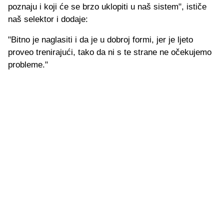
poznaju i koji će se brzo uklopiti u naš sistem", ističe
naš selektor i dodaje:
"Bitno je naglasiti i da je u dobroj formi, jer je ljeto
proveo trenirajući, tako da ni s te strane ne očekujemo
probleme."