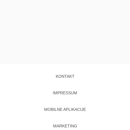
KONTAKT
IMPRESSUM
MOBILNE APLIKACIJE
MARKETING