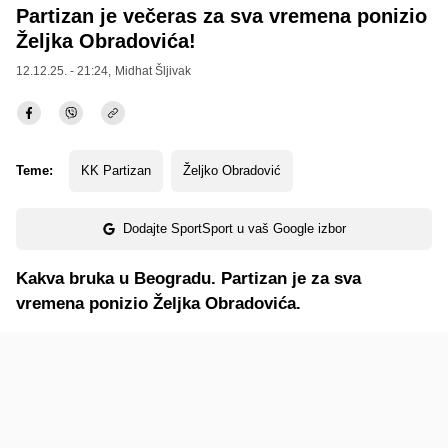
Partizan je večeras za sva vremena ponizio
Željka Obradovića!
12.12.25. - 21:24,
Midhat Šljivak
Teme:
KK Partizan
Željko Obradović
Dodajte SportSport u vaš Google izbor
Kakva bruka u Beogradu. Partizan je za sva
vremena ponizio Željka Obradovića.