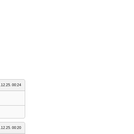
.12.25. 00:24
.12.25. 00:20