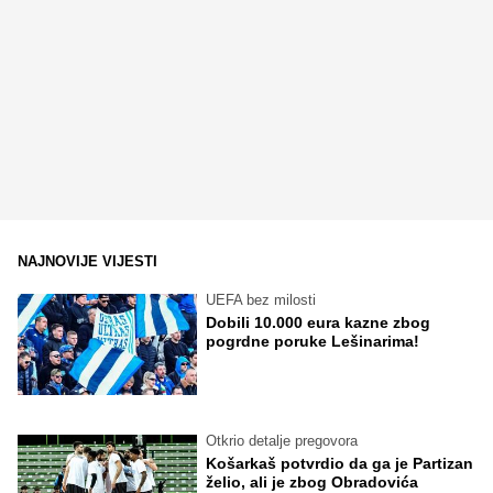
NAJNOVIJE VIJESTI
UEFA bez milosti
Dobili 10.000 eura kazne zbog
pogrdne poruke Lešinarima!
Otkrio detalje pregovora
Košarkaš potvrdio da ga je Partizan
želio, ali je zbog Obradovića