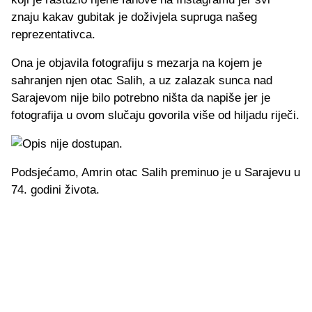
znaju kakav gubitak je doživjela supruga našeg
reprezentativca.
Ona je objavila fotografiju s mezarja na kojem je
sahranjen njen otac Salih, a uz zalazak sunca nad
Sarajevom nije bilo potrebno ništa da napiše jer je
fotografija u ovom slučaju govorila više od hiljadu riječi.
Podsjećamo, Amrin otac Salih preminuo je u Sarajevu u
74. godini života.