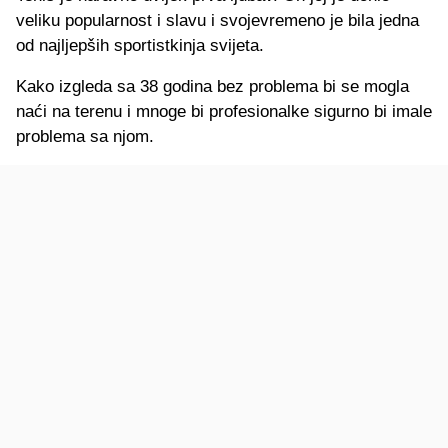
veliku popularnost i slavu i svojevremeno je bila jedna
od najljepših sportistkinja svijeta.
Kako izgleda sa 38 godina bez problema bi se mogla
naći na terenu i mnoge bi profesionalke sigurno bi imale
problema sa njom.