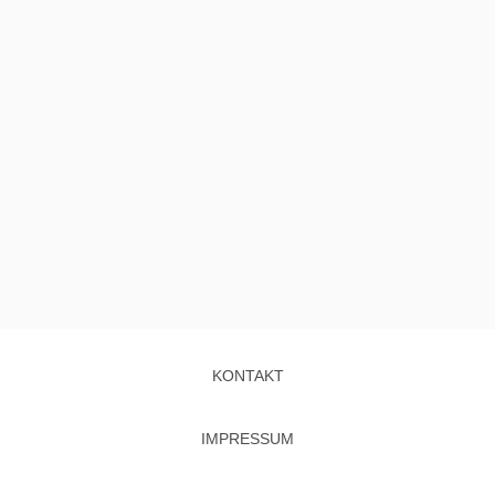
KONTAKT
IMPRESSUM