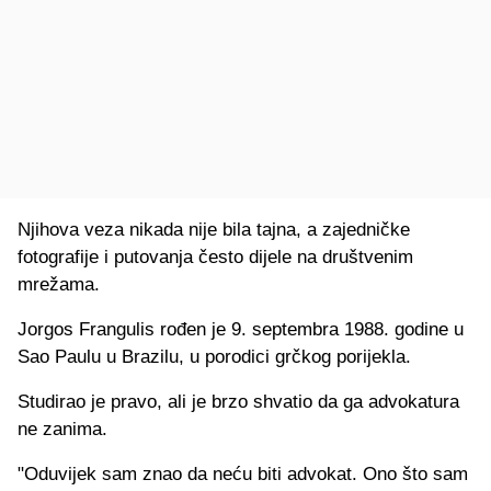
Njihova veza nikada nije bila tajna, a zajedničke
fotografije i putovanja često dijele na društvenim
mrežama.
Jorgos Frangulis rođen je 9. septembra 1988. godine u
Sao Paulu u Brazilu, u porodici grčkog porijekla.
Studirao je pravo, ali je brzo shvatio da ga advokatura
ne zanima.
"Oduvijek sam znao da neću biti advokat. Ono što sam