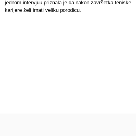
jednom intervjuu priznala je da nakon završetka teniske
karijere želi imati veliku porodicu.