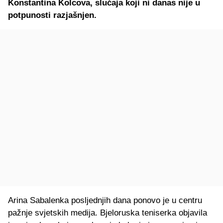
Konstantina Kolcova, slučaja koji ni danas nije u
potpunosti razjašnjen.
Arina Sabalenka posljednjih dana ponovo je u centru
pažnje svjetskih medija. Bjeloruska teniserka objavila