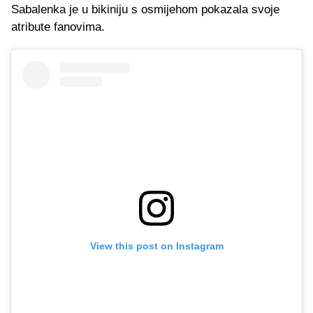
Sabalenka je u bikiniju s osmijehom pokazala svoje
atribute fanovima.
View this post on Instagram