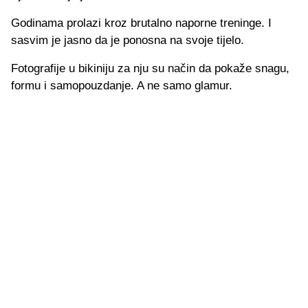
Godinama prolazi kroz brutalno naporne treninge. I
sasvim je jasno da je ponosna na svoje tijelo.
Fotografije u bikiniju za nju su način da pokaže snagu,
formu i samopouzdanje. A ne samo glamur.