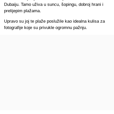
Dubaiju. Tamo uživa u suncu, šopingu, dobroj hrani i
prelijepim plažama.
Upravo su joj te plaže poslužile kao idealna kulisa za
fotografije koje su privukle ogromnu pažnju.