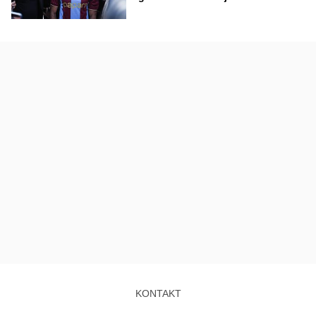
KONTAKT