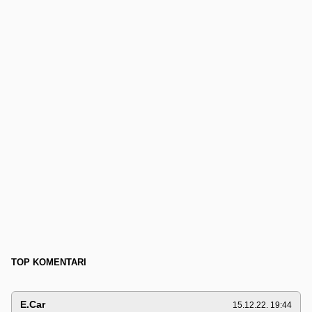
TOP KOMENTARI
E.Car
15.12.22. 19:44