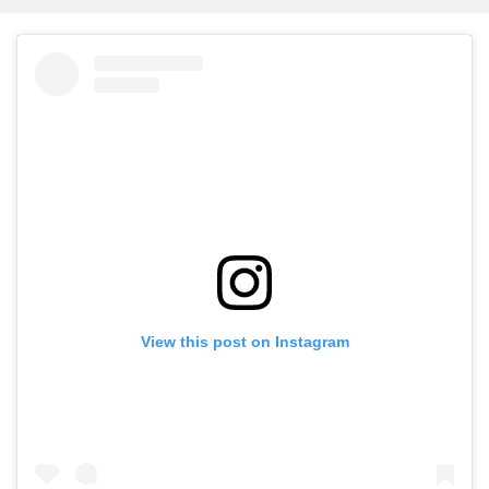
View this post on Instagram