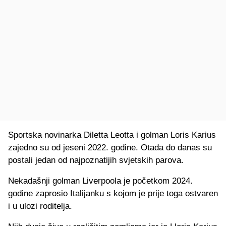
Sportska novinarka Diletta Leotta i golman Loris Karius
zajedno su od jeseni 2022. godine. Otada do danas su
postali jedan od najpoznatijih svjetskih parova.
Nekadašnji golman Liverpoola je početkom 2024.
godine zaprosio Italijanku s kojom je prije toga ostvaren
i u ulozi roditelja.