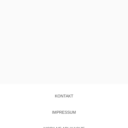
KONTAKT
IMPRESSUM