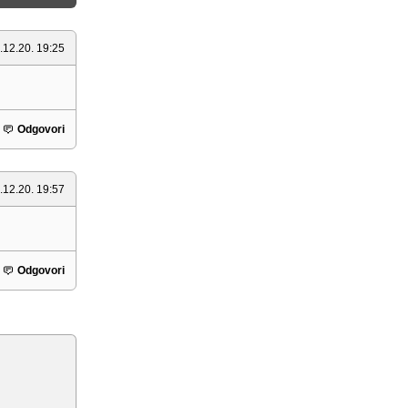
.12.20. 19:25
Odgovori
.12.20. 19:57
Odgovori