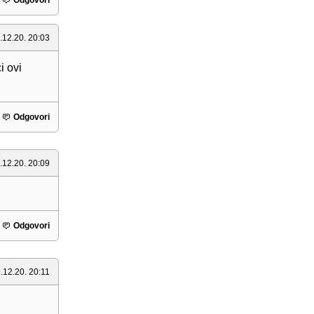
Odgovori
.12.20. 20:03
i ovi
Odgovori
.12.20. 20:09
Odgovori
.12.20. 20:11