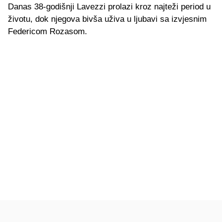
Danas 38-godišnji Lavezzi prolazi kroz najteži period u
životu, dok njegova bivša uživa u ljubavi sa izvjesnim
Federicom Rozasom.