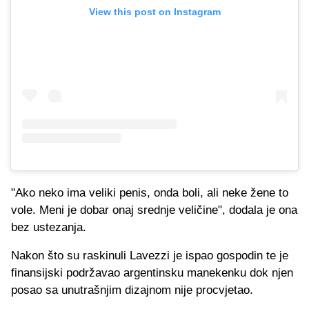
View this post on Instagram
"Ako neko ima veliki penis, onda boli, ali neke žene to
vole. Meni je dobar onaj srednje veličine", dodala je ona
bez ustezanja.
Nakon što su raskinuli Lavezzi je ispao gospodin te je
finansijski podržavao argentinsku manekenku dok njen
posao sa unutrašnjim dizajnom nije procvjetao.