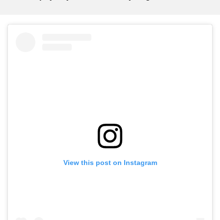
View this post on Instagram