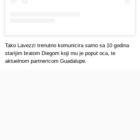
Tako Lavezzi trenutno komunicira samo sa 10 godina
starijim bratom Diegom koji mu je poput oca, te
aktuelnom partnericom Guadalupe.