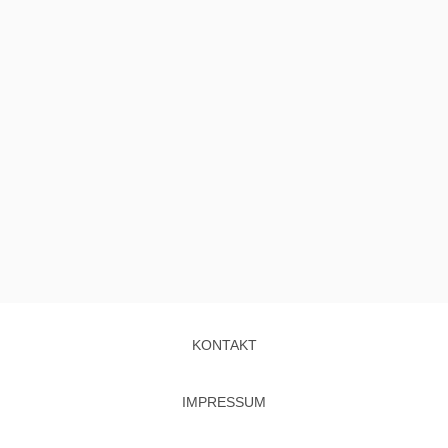
KONTAKT
IMPRESSUM