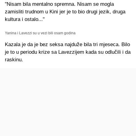
"Nisam bila mentalno spremna. Nisam se mogla
zamisliti trudnom u Kini jer je to bio drugi jezik, druga
kultura i ostalo..."
Yanina i Lavezzi su u vezi bili osam godina
Kazala je da je bez seksa najduže bila tri mjeseca. Bilo
je to u periodu krize sa Lavezzijem kada su odlučili i da
raskinu.