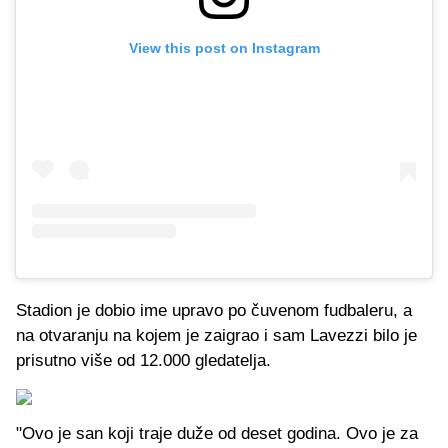
View this post on Instagram
Stadion je dobio ime upravo po čuvenom fudbaleru, a
na otvaranju na kojem je zaigrao i sam Lavezzi bilo je
prisutno više od 12.000 gledatelja.
"Ovo je san koji traje duže od deset godina. Ovo je za