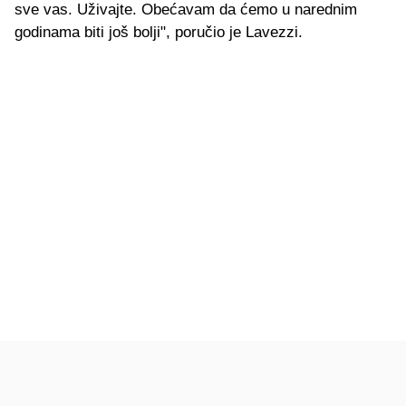
sve vas. Uživajte. Obećavam da ćemo u narednim
godinama biti još bolji", poručio je Lavezzi.