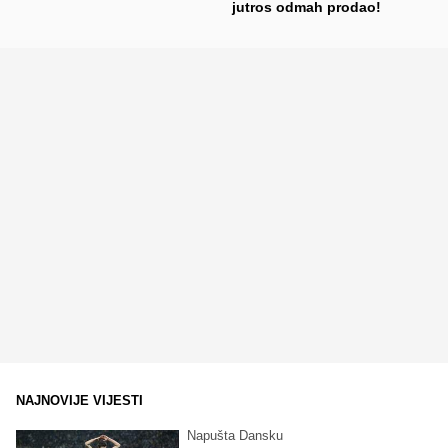
jutros odmah prodao!
NAJNOVIJE VIJESTI
Napušta Dansku