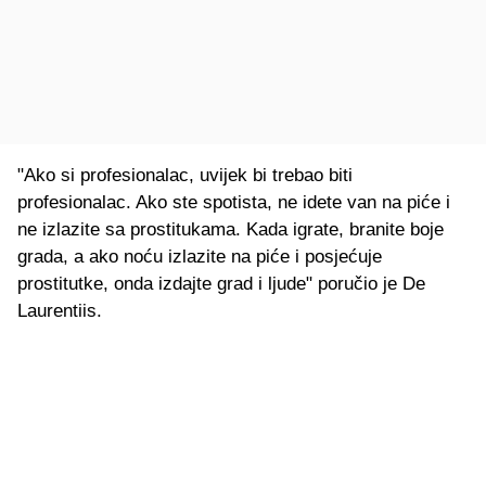
"Ako si profesionalac, uvijek bi trebao biti
profesionalac. Ako ste spotista, ne idete van na piće i
ne izlazite sa prostitukama. Kada igrate, branite boje
grada, a ako noću izlazite na piće i posjećuje
prostitutke, onda izdajte grad i ljude" poručio je De
Laurentiis.