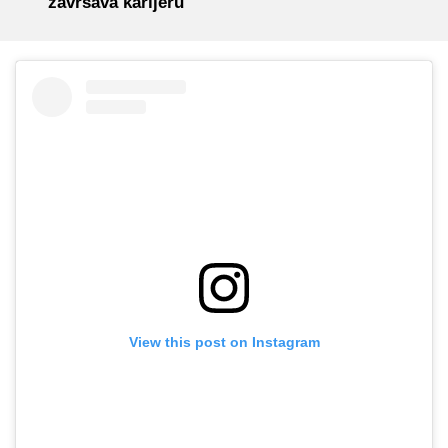
završava karijeru
View this post on Instagram