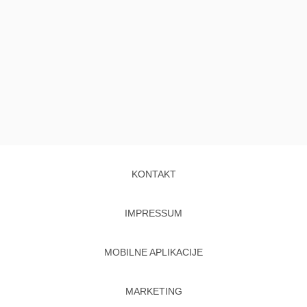
KONTAKT
IMPRESSUM
MOBILNE APLIKACIJE
MARKETING