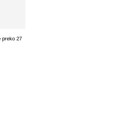
e preko 27