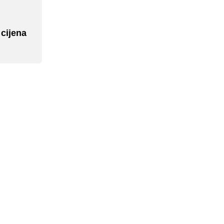
 cijena