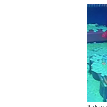
Ja Morant j