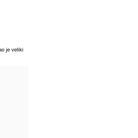
o je veliki