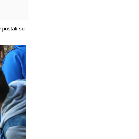
 postali su