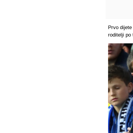
Prvo dijete
roditelji po 