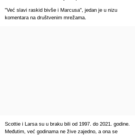
"Već slavi raskid bivše i Marcusa", jedan je u nizu
komentara na društvenim mrežama.
Scottie i Larsa su u braku bili od 1997. do 2021. godine.
Međutim, već godinama ne žive zajedno, a ona se