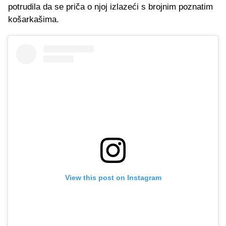
potrudila da se priča o njoj izlazeći s brojnim poznatim
košarkašima.
View this post on Instagram