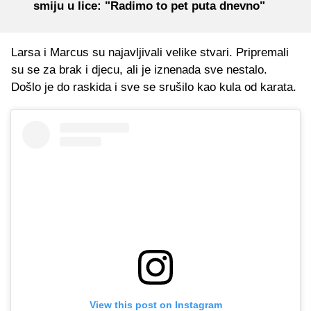
smiju u lice: "Radimo to pet puta dnevno"
Larsa i Marcus su najavljivali velike stvari. Pripremali
su se za brak i djecu, ali je iznenada sve nestalo.
Došlo je do raskida i sve se srušilo kao kula od karata.
View this post on Instagram