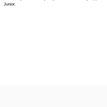
Junior.