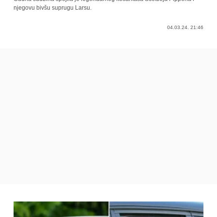
njegovu bivšu suprugu Larsu.
04.03.24. 21:46