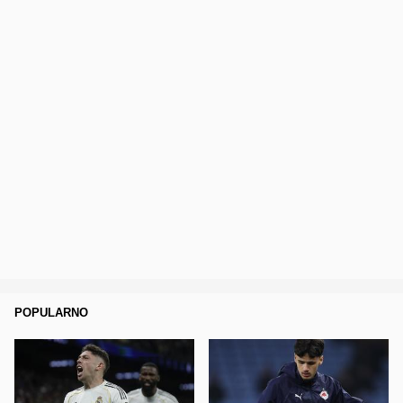
POPULARNO