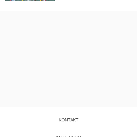
KONTAKT