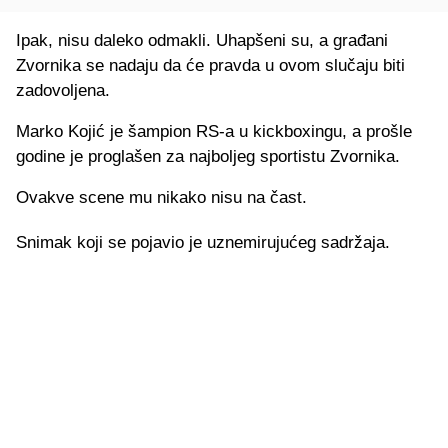
Ipak, nisu daleko odmakli. Uhapšeni su, a građani
Zvornika se nadaju da će pravda u ovom slučaju biti
zadovoljena.
Marko Kojić je šampion RS-a u kickboxingu, a prošle
godine je proglašen za najboljeg sportistu Zvornika.
Ovakve scene mu nikako nisu na čast.
Snimak koji se pojavio je uznemirujućeg sadržaja.