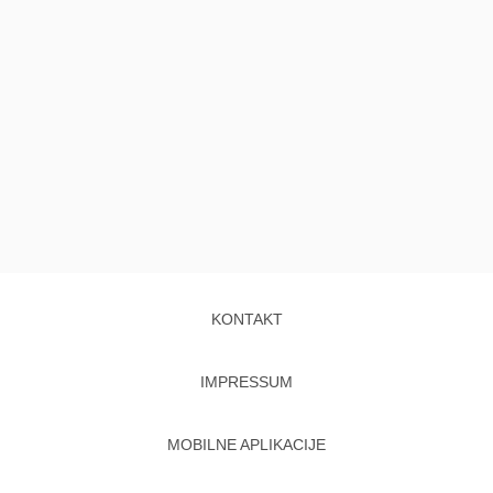
KONTAKT
IMPRESSUM
MOBILNE APLIKACIJE