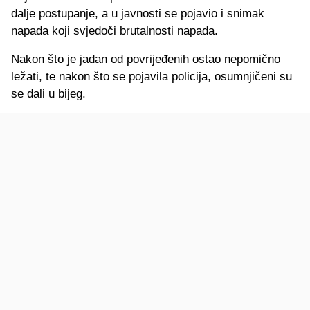
dalje postupanje, a u javnosti se pojavio i snimak
napada koji svjedoči brutalnosti napada.
Nakon što je jadan od povrijeđenih ostao nepomično
ležati, te nakon što se pojavila policija, osumnjičeni su
se dali u bijeg.