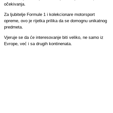
očekivanja.
Za ljubitelje Formule 1 i kolekcionare motorsport
opreme, ovo je rijetka prilika da se domognu unikatnog
predmeta.
Vjeruje se da će interesovanje biti veliko, ne samo iz
Evrope, već i sa drugih kontinenata.