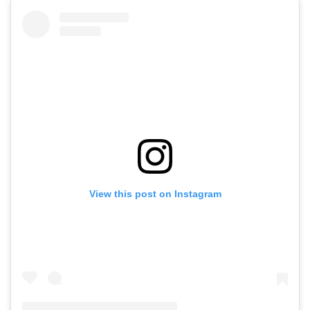
View this post on Instagram