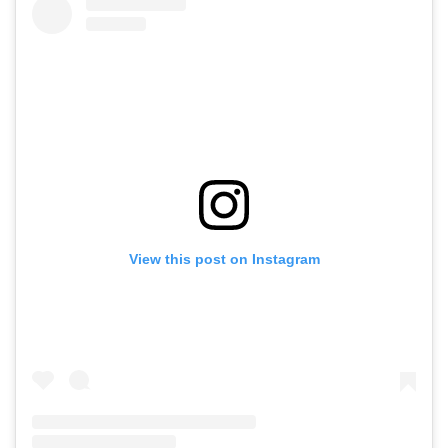
View this post on Instagram