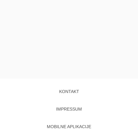
KONTAKT
IMPRESSUM
MOBILNE APLIKACIJE