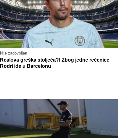
Nije zadovoljan
Realova greška stoljeća?! Zbog jedne rečenice
Rodri ide u Barcelonu