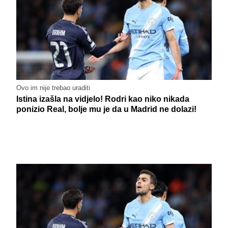
Ovo im nije trebao uraditi
Istina izašla na vidjelo! Rodri kao niko nikada
ponizio Real, bolje mu je da u Madrid ne dolazi!