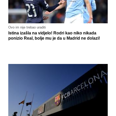
Ovo im nije trebao uraditi
Istina izašla na vidjelo! Rodri kao niko nikada
ponizio Real, bolje mu je da u Madrid ne dolazi!