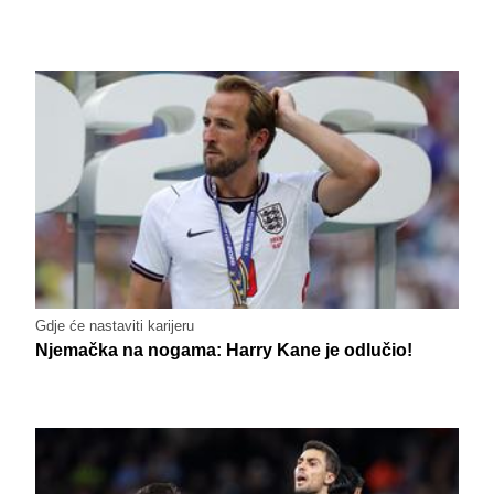
Gdje će nastaviti karijeru
Njemačka na nogama: Harry Kane je odlučio!