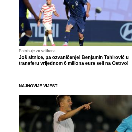
Potpisuje za velikana
Još sitnice, pa ozvaničenje! Benjamin Tahirović u
transferu vrijednom 6 miliona eura seli na Ostrvo!
NAJNOVIJE VIJESTI