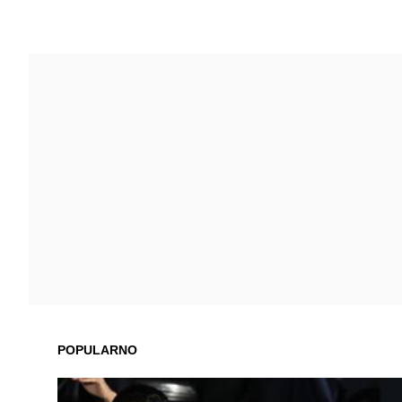
POPULARNO