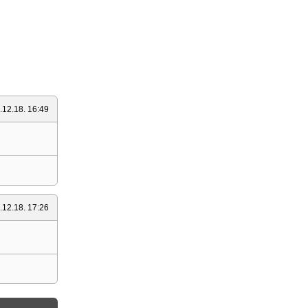
.12.18. 16:49
.12.18. 17:26