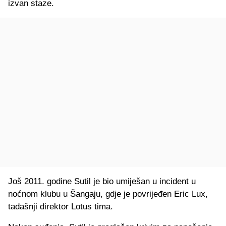
izvan staze.
Još 2011. godine Sutil je bio umiješan u incident u
noćnom klubu u Šangaju, gdje je povrijeđen Eric Lux,
tadašnji direktor Lotus tima.